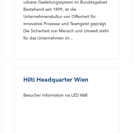
urbane Gasleitungssystem im Bundesgebiet
Bestehend seit 1899, ist die
Unternehmenskultur von Offenheit für
innovative Prozesse und Teamgeist geprägt.
Die Sicherheit von Mensch und Umwelt steht
für das Unternehmen im...
Hilti Headquarter Wien
Besucher Information via LED Wall