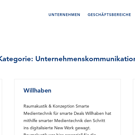
UNTERNEHMEN
GESCHÄFTSBEREICHE
Kategorie:
Unternehmenskommunikatio
Willhaben
Raumakustik & Konzeption Smarte
Medientechnik für smarte Deals Willhaben hat
mithilfe smarter Medientechnik den Schritt
ins digitalisierte New Work gewagt.