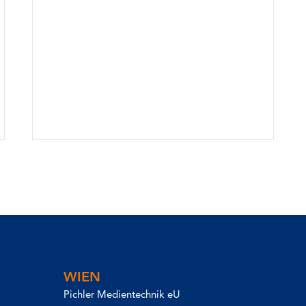
WIEN
Pichler Medientechnik eU