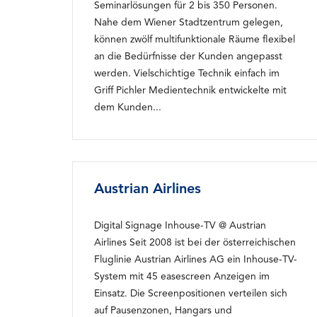
Seminarlösungen für 2 bis 350 Personen.
Nahe dem Wiener Stadtzentrum gelegen,
können zwölf multifunktionale Räume flexibel
an die Bedürfnisse der Kunden angepasst
werden. Vielschichtige Technik einfach im
Griff Pichler Medientechnik entwickelte mit
dem Kunden...
Austrian Airlines
Digital Signage Inhouse-TV @ Austrian
Airlines Seit 2008 ist bei der österreichischen
Fluglinie Austrian Airlines AG ein Inhouse-TV-
System mit 45 easescreen Anzeigen im
Einsatz. Die Screenpositionen verteilen sich
auf Pausenzonen, Hangars und