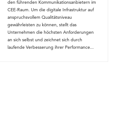
den führenden Kommunikationsanbietern im
CEE-Raum. Um die digitale Infrastruktur auf
anspruchsvollem Qualitätsniveau
gewährleisten zu können, stellt das
Unternehmen die höchsten Anforderungen
an sich selbst und zeichnet sich durch
laufende Verbesserung ihrer Performance...