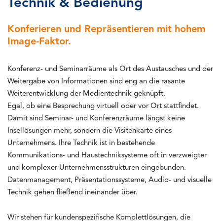
Technik & Bedienung
Konferieren und Repräsentieren mit hohem
Image-Faktor.
Konferenz- und Seminarräume als Ort des Austausches und der
Weitergabe von Informationen sind eng an die rasante
Weiterentwicklung der Medientechnik geknüpft.
Egal, ob eine Besprechung virtuell oder vor Ort stattfindet.
Damit sind Seminar- und Konferenzräume längst keine
Insellösungen mehr, sondern die Visitenkarte eines
Unternehmens. Ihre Technik ist in bestehende
Kommunikations- und Haustechniksysteme oft in verzweigter
und komplexer Unternehmensstrukturen eingebunden.
Datenmanagement, Präsentationssysteme, Audio- und visuelle
Technik gehen fließend ineinander über.
Wir stehen für kundenspezifische Komplettlösungen, die