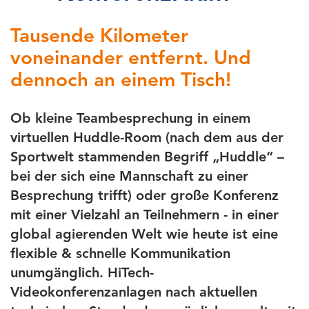
Tausende Kilometer
voneinander entfernt. Und
dennoch an einem Tisch!
Ob kleine Teambesprechung in einem
virtuellen Huddle-Room (nach dem aus der
Sportwelt stammenden Begriff „Huddle“ –
bei der sich eine Mannschaft zu einer
Besprechung trifft) oder große Konferenz
mit einer Vielzahl an Teilnehmern - in einer
global agierenden Welt wie heute ist eine
flexible & schnelle Kommunikation
unumgänglich. HiTech-
Videokonferenzanlagen nach aktuellen