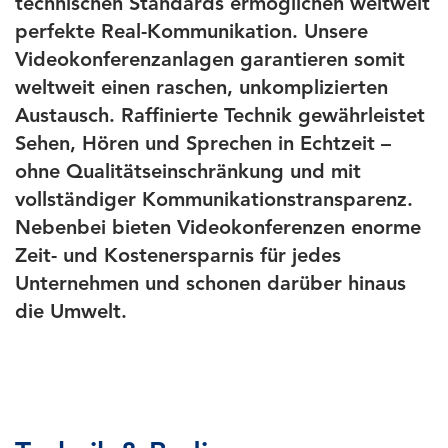
technischen Standards ermöglichen weltweit
perfekte Real-Kommunikation. Unsere
Videokonferenzanlagen garantieren somit
weltweit einen raschen, unkomplizierten
Austausch. Raffinierte Technik gewährleistet
Sehen, Hören und Sprechen in Echtzeit –
ohne Qualitätseinschränkung und mit
vollständiger Kommunikationstransparenz.
Nebenbei bieten Videokonferenzen enorme
Zeit- und Kostenersparnis für jedes
Unternehmen und schonen darüber hinaus
die Umwelt.