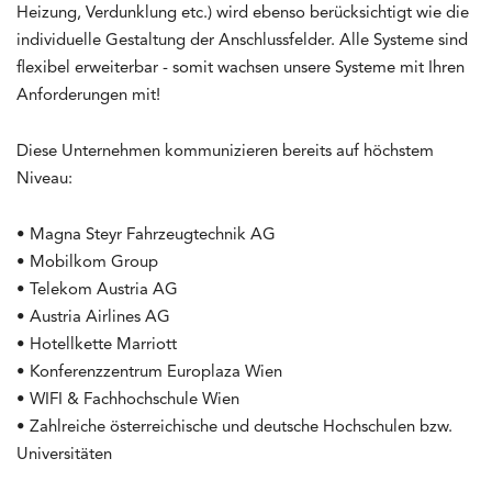
Heizung, Verdunklung etc.) wird ebenso berücksichtigt wie die
individuelle Gestaltung der Anschlussfelder. Alle Systeme sind
flexibel erweiterbar - somit wachsen unsere Systeme mit Ihren
Anforderungen mit!
Diese Unternehmen kommunizieren bereits auf höchstem
Niveau:
• Magna Steyr Fahrzeugtechnik AG
• Mobilkom Group
• Telekom Austria AG
• Austria Airlines AG
• Hotellkette Marriott
• Konferenzzentrum Europlaza Wien
• WIFI & Fachhochschule Wien
• Zahlreiche österreichische und deutsche Hochschulen bzw.
Universitäten