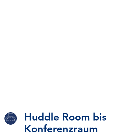
Huddle Room bis
Konferenzraum