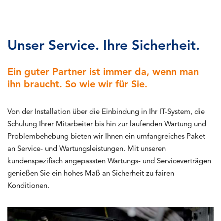
Unser Service. Ihre Sicherheit.
Ein guter Partner ist immer da, wenn man
ihn braucht. So wie wir für Sie.
Von der Installation über die Einbindung in Ihr IT-System, die
Schulung Ihrer Mitarbeiter bis hin zur laufenden Wartung und
Problembehebung bieten wir Ihnen ein umfangreiches Paket
an Service- und Wartungsleistungen. Mit unseren
kundenspezifisch angepassten Wartungs- und Serviceverträgen
genießen Sie ein hohes Maß an Sicherheit zu fairen
Konditionen.