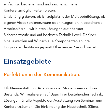
einfach zu bedienen sind und rasche, schnelle
Konferenzmöglichkeiten bieten.
Unabhängig davon, ob Einzelplatz- oder Multipointlösung, ob
eigener Videokonferenzraum oder Integration in bestehende
Arbeitsplätze – wir bieten Lösungen auf höchster
Sicherheitsstufe und auf höchsten Technik-Level. Darüber
hinaus werden auf Wunsch alle Komponenten an Ihre
Corporate Identity angepasst! Überzeugen Sie sich selbst!
Einsatzgebiete
Perfektion in der Kommunikation.
Ob Neuausstattung, Adaption oder Modernisierung Ihres
Bestands: Wir realisieren auf Basis Ihrer bestehenden Technik,
Lösungen für alle Aspekte der Ausstattung von Seminar- und
Konferenzräumen. Die Einbindung der Haustechnik (Klima,