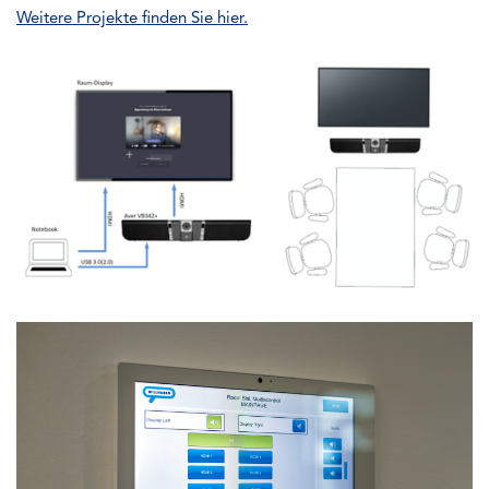
Weitere Projekte finden Sie hier.