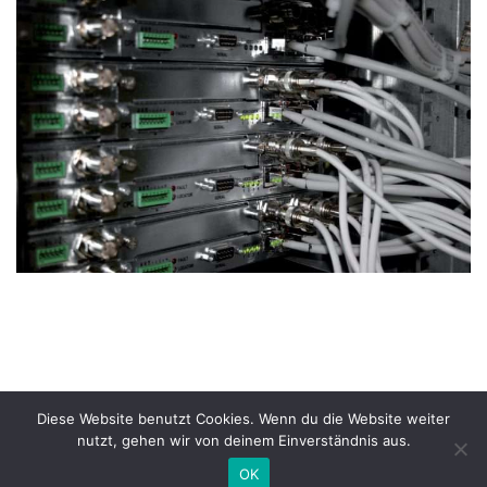
Diese Website benutzt Cookies. Wenn du die Website weiter
nutzt, gehen wir von deinem Einverständnis aus.
OK