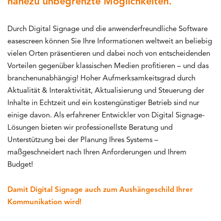
nahezu unbegrenzte Möglichkeiten.
Durch Digital Signage und die anwenderfreundliche Software
easescreen können Sie Ihre Informationen weltweit an beliebig
vielen Orten präsentieren und dabei noch von entscheidenden
Vorteilen gegenüber klassischen Medien profitieren – und das
branchenunabhängig! Hoher Aufmerksamkeitsgrad durch
Aktualität & Interaktivität, Aktualisierung und Steuerung der
Inhalte in Echtzeit und ein kostengünstiger Betrieb sind nur
einige davon. Als erfahrener Entwickler von Digital Signage-
Lösungen bieten wir professionellste Beratung und
Unterstützung bei der Planung Ihres Systems –
maßgeschneidert nach Ihren Anforderungen und Ihrem
Budget!
Damit Digital Signage auch zum Aushängeschild Ihrer
Kommunikation wird!