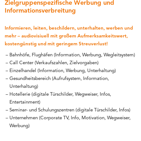
Zielgruppenspezifische Werbung und
Informationsverbreitung
Informieren, leiten, beschildern, unterhalten, werben und
mehr – audiovisiuell mit großem Aufmerksamkeitswert,
kostengünstig und mit geringem Streuverlust!
Bahnhöfe, Flughäfen (Information, Werbung, Wegleitsystem)
Call Center (Verkaufszahlen, Zielvorgaben)
Einzelhandel (Information, Werbung, Unterhaltung)
Gesundheitsbereich (Aufrufsystem, Information,
Unterhaltung)
Hotellerie (digitale Türschilder, Wegweiser, Infos,
Entertainment)
Seminar- und Schulungszentren (digitale Türschilder, Infos)
Unternehmen (Corporate TV, Info, Motivation, Wegweiser,
Werbung)