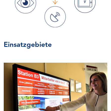
Einsatzgebiete