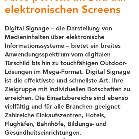
elektronischen Screens
Digital Signage – die Darstellung von
Medieninhalten über elektronische
Informationssysteme – bietet ein breites
Anwendungsspektrum vom digitalen
Türschild bis hin zu touchfähigen Outdoor-
Lösungen im Mega-Format. Digital Signage
ist die effektivste und schnellste Art, Ihre
Zielgruppe mit individuellen Botschaften zu
erreichen. Die Einsatzbereiche sind ebenso
vielfältig und für alle Branchen geeignet:
Zahlreiche Einkaufszentren, Hotels,
Flughäfen, Bahnhöfe, Bildungs- und
Gesundheitseinrichtungen,