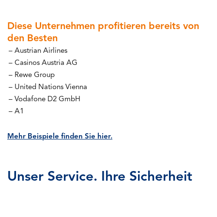
Diese Unternehmen profitieren bereits von
den Besten
Austrian Airlines
Casinos Austria AG
Rewe Group
United Nations Vienna
Vodafone D2 GmbH
A1
Mehr Beispiele finden Sie hier.
Unser Service. Ihre Sicherheit