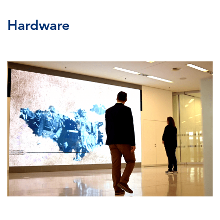
Hardware