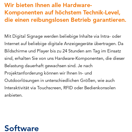
Wir bieten Ihnen alle Hardware-
Komponenten auf höchstem Technik-Level,
die einen reibungslosen Betrieb garantieren.
Mit Digital Signage werden beliebige Inhalte via Intra- oder
Internet auf beliebige digitale Anzeigegeräte übertragen. Da
Bildschirme und Player bis zu 24 Stunden am Tag im Einsatz
sind, erhalten Sie von uns Hardware-Komponenten, die dieser
Belastung dauerhaft gewachsen sind. Je nach
Projektanforderung können wir Ihnen In- und
Outdoorlösungen in unterschiedlichen Größen, wie auch
Interaktivität via Touchscreen, RFID oder Bedienkonsolen
anbieten.
Software