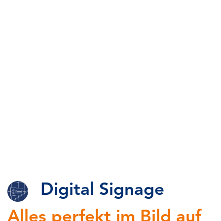
Digital Signage
Alles perfekt im Bild auf