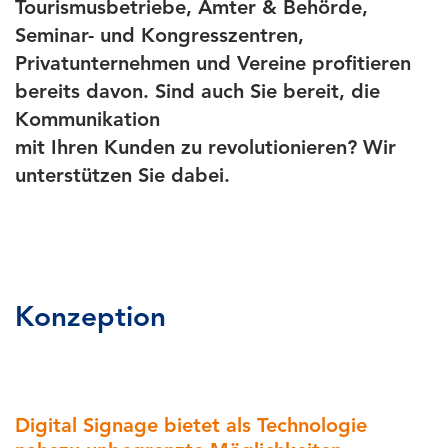
Tourismusbetriebe, Ämter & Behörde,
Seminar- und Kongresszentren,
Privatunternehmen und Vereine profitieren
bereits davon. Sind auch Sie bereit, die
Kommunikation
mit Ihren Kunden zu revolutionieren? Wir
unterstützen Sie dabei.
Konzeption
Digital Signage bietet als Technologie