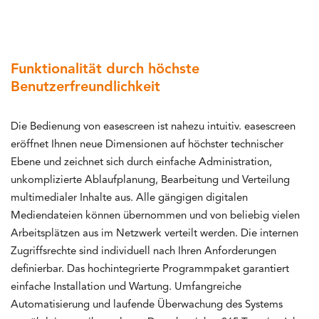
Funktionalität durch höchste
Benutzerfreundlichkeit
Die Bedienung von easescreen ist nahezu intuitiv. easescreen
eröffnet Ihnen neue Dimensionen auf höchster technischer
Ebene und zeichnet sich durch einfache Administration,
unkomplizierte Ablaufplanung, Bearbeitung und Verteilung
multimedialer Inhalte aus. Alle gängigen digitalen
Mediendateien können übernommen und von beliebig vielen
Arbeitsplätzen aus im Netzwerk verteilt werden. Die internen
Zugriffsrechte sind individuell nach Ihren Anforderungen
definierbar. Das hochintegrierte Programmpaket garantiert
einfache Installation und Wartung. Umfangreiche
Automatisierung und laufende Überwachung des Systems